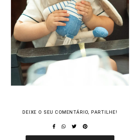
DEIXE O SEU COMENTÁRIO, PARTILHE!