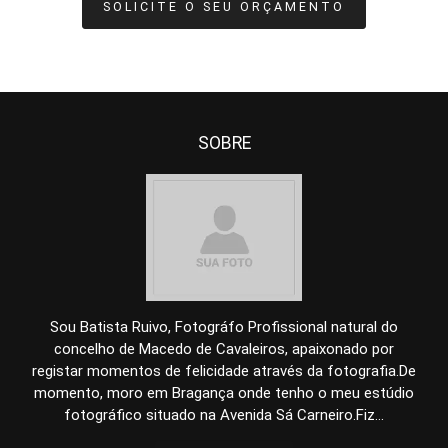
SOLICITE O SEU ORÇAMENTO
SOBRE
Sou Batista Ruivo, Fotográfo Profissional natural do
concelho de Macedo de Cavaleiros, apaixonado por
registar momentos de felicidade através da fotografia.De
momento, moro em Bragança onde tenho o meu estúdio
fotográfico situado na Avenida Sá Carneiro.Fiz...