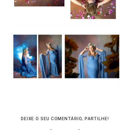
DEIXE O SEU COMENTÁRIO, PARTILHE!