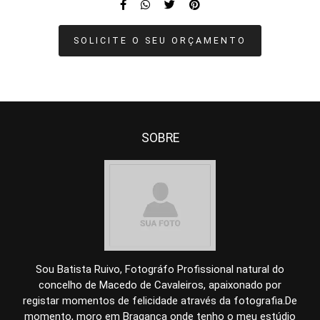
SOLICITE O SEU ORÇAMENTO
SOBRE
Sou Batista Ruivo, Fotográfo Profissional natural do
concelho de Macedo de Cavaleiros, apaixonado por
registar momentos de felicidade através da fotografia.De
momento, moro em Bragança onde tenho o meu estúdio