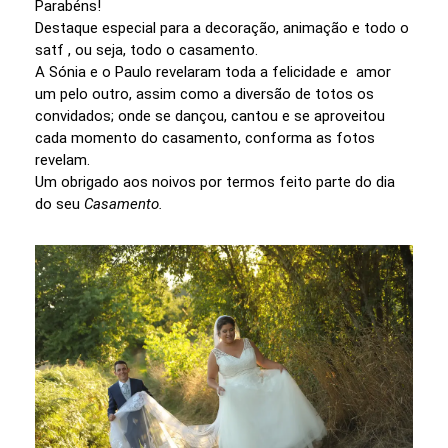
Parabéns!
Destaque especial para a decoração, animação e todo o
satf , ou seja, todo o casamento.
A Sónia e o Paulo revelaram toda a felicidade e amor
um pelo outro, assim como a diversão de totos os
convidados; onde se dançou, cantou e se aproveitou
cada momento do casamento, conforma as fotos
revelam.
Um obrigado aos noivos por termos feito parte do dia
do seu
Casamento.