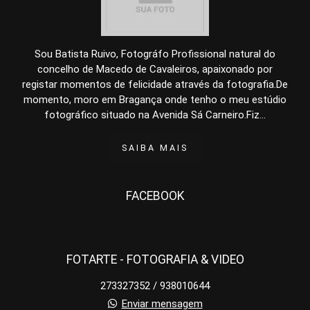
Sou Batista Ruivo, Fotográfo Profissional natural do
concelho de Macedo de Cavaleiros, apaixonado por
registar momentos de felicidade através da fotografia.De
momento, moro em Bragança onde tenho o meu estúdio
fotográfico situado na Avenida Sá Carneiro.Fiz...
SAIBA MAIS
FACEBOOK
FOTARTE - FOTOGRAFIA & VIDEO
273327352 / 938010644
Enviar mensagem