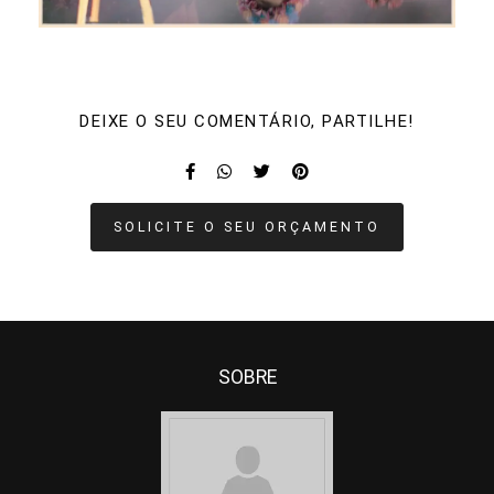
DEIXE O SEU COMENTÁRIO, PARTILHE!
SOLICITE O SEU ORÇAMENTO
SOBRE