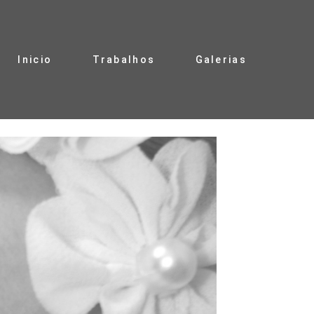
Inicio
Trabalhos
Galerias