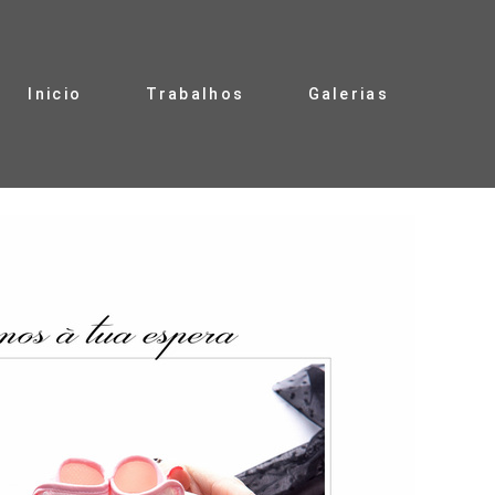
Inicio
Trabalhos
Galerias