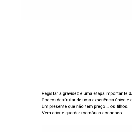
Registar a gravidez é uma etapa importante da
Podem desfrutar de uma experiência única e 
Um presente que não tem preço ... os filhos.
Vem criar e guardar memórias connosco.