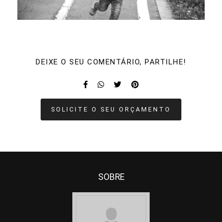
DEIXE O SEU COMENTÁRIO, PARTILHE!
SOLICITE O SEU ORÇAMENTO
SOBRE