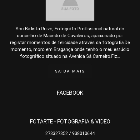
Sou Batista Ruivo, Fotográfo Profissional natural do
concelho de Macedo de Cavaleiros, apaixonado por
registar momentos de felicidade através da fotografia.De
momento, moro em Bragança onde tenho o meu estúdio
fotográfico situado na Avenida Sá Carneiro.Fiz...
SAIBA MAIS
FACEBOOK
FOTARTE - FOTOGRAFIA & VIDEO
273327352 / 938010644