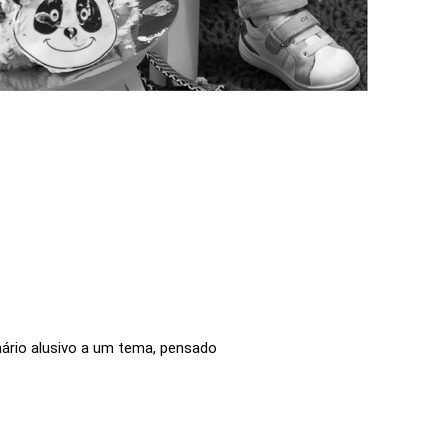
nário alusivo a um tema, pensado