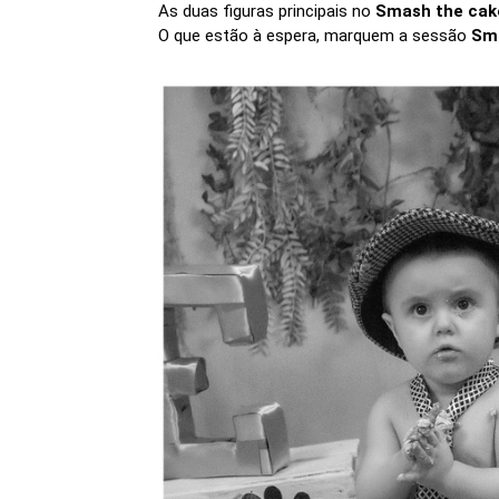
As duas figuras principais no
Smash the cak
O que estão à espera, marquem a sessão
Sm