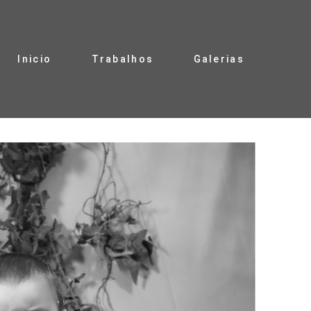
Inicio
Trabalhos
Galerias