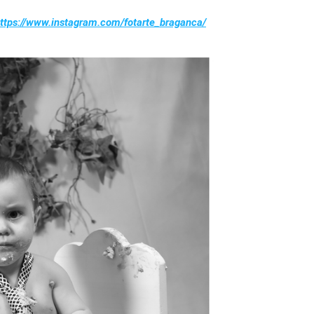
ttps://www.instagram.com/fotarte_braganca/