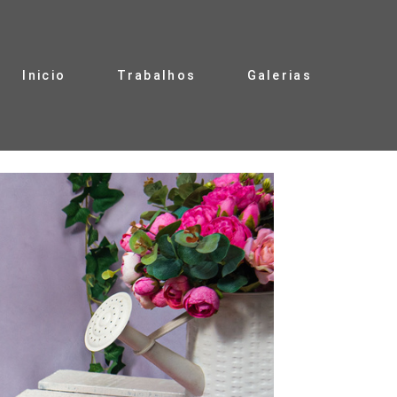
Inicio
Trabalhos
Galerias